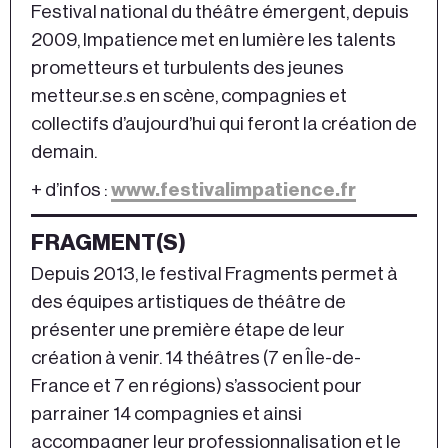
Festival national du théâtre émergent, depuis
2009, Impatience met en lumière les talents
prometteurs et turbulents des jeunes
metteur.se.s en scène, compagnies et
collectifs d’aujourd’hui qui feront la création de
demain.
+ d’infos :
www.festivalimpatience.fr
FRAGMENT(S)
Depuis 2013, le festival Fragments permet à
des équipes artistiques de théâtre de
présenter une première étape de leur
création à venir. 14 théâtres (7 en Île-de-
France et 7 en régions) s’associent pour
parrainer 14 compagnies et ainsi
accompagner leur professionnalisation et le