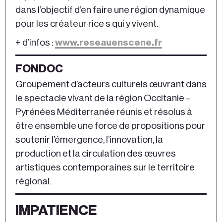
dans l’objectif d’en faire une région dynamique
pour les créateur·rice·s qui y vivent.
+ d’infos :
www.reseauenscene.fr
FONDOC
Groupement d’acteurs culturels œuvrant dans
le spectacle vivant de la région Occitanie –
Pyrénées Méditerranée réunis et résolus à
être ensemble une force de propositions pour
soutenir l’émergence, l’innovation, la
production et la circulation des œuvres
artistiques contemporaines sur le territoire
régional.
IMPATIENCE