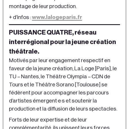
montage de leur production.
+ d’infos :
www.lalogeparis.fr
PUISSANCE QUATRE, réseau
interrégional pour la jeune création
théâtrale.
Motivés par leur engagement respectif en
faveur de la jeune création, La Loge [Paris], le
TU – Nantes, le Théâtre Olympia – CDN de
Tours et le Théâtre Sorano [Toulouse] se
fédèrent pour accompagner les parcours
d’artistes émergent·e·s et soutenir la
production et la diffusion de leurs spectacles.
Forts de leur expertise et de leur
complémentarité, ils unissent leurs forces