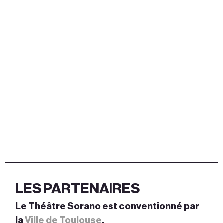
LES PARTENAIRES
Le Théâtre Sorano est conventionné par
la
Ville de Toulouse
.