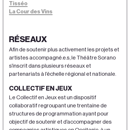
Tisséo
La Cour des Vins
RÉSEAUX
Afin de soutenir plus activement les projets et
artistes accompagné.e.s, le Théâtre Sorano
s’inscrit dans plusieurs réseaux et
partenariats à l’échelle régional et nationale.
COLLECTIF EN JEUX
Le Collectif en Jeux est un dispositif
collaboratif regroupant une trentaine de
structures de programmation ayant pour
objectif de soutenir et d’accompagner des
compagnies artistiques en Occitanie, à un