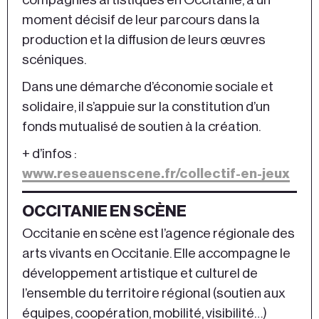
moment décisif de leur parcours dans la
production et la diffusion de leurs œuvres
scéniques.
Dans une démarche d’économie sociale et
solidaire, il s’appuie sur la constitution d’un
fonds mutualisé de soutien à la création.
+ d’infos :
www.reseauenscene.fr/collectif-en-jeux
OCCITANIE EN SCÈNE
Occitanie en scène est l’agence régionale des
arts vivants en Occitanie. Elle accompagne le
développement artistique et culturel de
l’ensemble du territoire régional (soutien aux
équipes, coopération, mobilité, visibilité…)