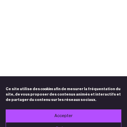
Ce site utilise des
cookies
afin de mesurer la fréquentation du
site, de vous proposer des contenus animés et interactifs et
de partager du contenu sur les réseaux sociaux.
Accepter