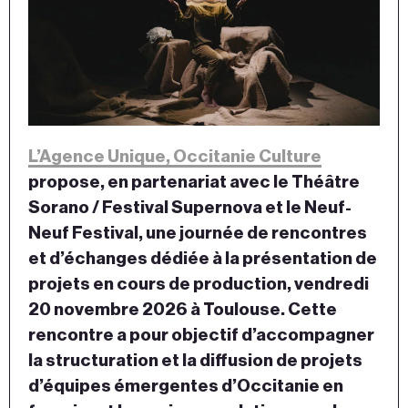
L’Agence Unique, Occitanie Culture
propose, en partenariat avec le Théâtre
Sorano / Festival Supernova et le Neuf-
Neuf Festival, une journée de rencontres
et d’échanges dédiée à la présentation de
projets en cours de production, vendredi
20 novembre 2026 à Toulouse. Cette
rencontre a pour objectif d’accompagner
la structuration et la diffusion de projets
d’équipes émergentes d’Occitanie en