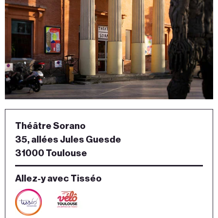
Théâtre Sorano
35, allées Jules Guesde
31000 Toulouse
Allez-y avec Tisséo