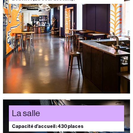
La salle
Capacité d’accueil :
430 places