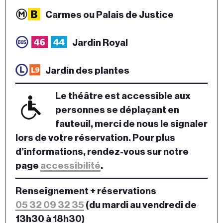
Carmes ou Palais de Justice
Jardin Royal
Jardin des plantes
Le théâtre est accessible aux
personnes se déplaçant en
fauteuil, merci de nous le signaler
lors de votre réservation. Pour plus
d’informations, rendez-vous sur notre
page
accessibilité
.
Renseignement + réservations
05 32 09 32 35
(du mardi au vendredi de
13h30 à 18h30)