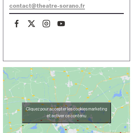
contact@theatre-sorano.fr
Cliquez pour accepter les cookies marketing
et activer ce contenu