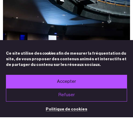
Ce site utilise des
cookies
afin de mesurer la fréquentation du
site, de vous proposer des contenus animés et interactifs et
de partager du contenu sur les réseaux sociaux.
Accepter
Refuser
Politique de cookies