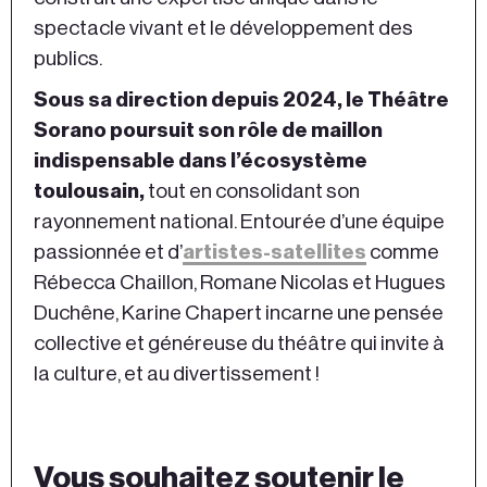
spectacle vivant et le développement des
publics.
Sous sa direction depuis 2024, le Théâtre
Sorano poursuit son rôle de maillon
indispensable dans l’écosystème
toulousain,
tout en consolidant son
rayonnement national. Entourée d’une équipe
passionnée et d’
artistes-satellites
comme
Rébecca Chaillon, Romane Nicolas et Hugues
Duchêne, Karine Chapert incarne une pensée
collective et généreuse du théâtre qui invite à
la culture, et au divertissement !
Vous souhaitez soutenir le