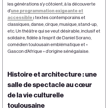
les générations s’y côtoient, à la découverte
d’
une programmation exigeante et
accessible
:
textes contemporains et
classiques, danse, cirque, musique, stand-up,
etc. Un théâtre qui se veut désirable, inclusif et
solidaire, fidèle à l’esprit de Daniel Sorano,
comédien toulousain emblématique et «
Gascon d’Afrique » d’origine sénégalaise.
Histoire et architecture : une
salle de spectacle au cœur
de la vie culturelle
toulousaine