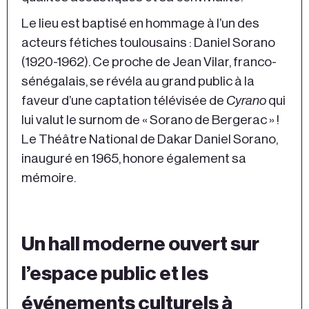
Le lieu est baptisé en hommage à l’un des
acteurs fétiches toulousains : Daniel Sorano
(1920-1962). Ce proche de Jean Vilar, franco-
sénégalais, se révéla au grand public à la
faveur d’une captation télévisée de
Cyrano
qui
lui valut le surnom de « Sorano de Bergerac » !
Le Théâtre National de Dakar Daniel Sorano,
inauguré en 1965, honore également sa
mémoire.
Un hall moderne ouvert sur
l’espace public et les
événements culturels à