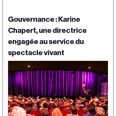
Gouvernance : Karine
Chapert, une directrice
engagée au service du
spectacle vivant