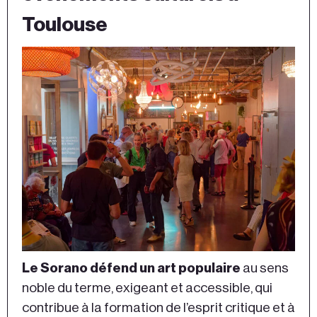
Toulouse
Le Sorano défend un art populaire
au sens
noble du terme, exigeant et accessible, qui
contribue à la formation de l’esprit critique et à