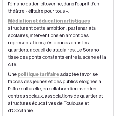
l’émancipation citoyenne, dans l’esprit d’un
théâtre « élitaire pour tous ».
Médiation et éducation artistiques
structurent cette ambition : partenariats
scolaires, interventions en amont des
représentations, résidences dans les
quartiers, accueil de stagiaires. Le Sorano
tisse des ponts constants entre la scène et la
cité.
Une
politique tarifaire
adaptée favorise
l’accès des jeunes et des publics éloignés à
l’offre culturelle, en collaboration avec les
centres sociaux, associations de quartier et
structures éducatives de Toulouse et
d’Occitanie.