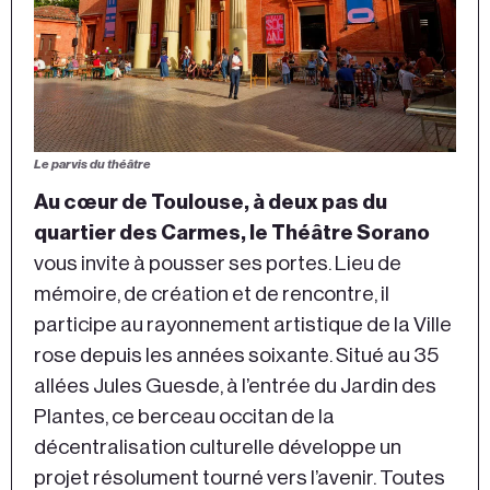
Le parvis du théâtre
Au cœur de Toulouse, à deux pas du
quartier des Carmes, le Théâtre Sorano
vous invite à pousser ses portes. Lieu de
mémoire, de création et de rencontre, il
participe au rayonnement artistique de la Ville
rose depuis les années soixante. Situé au 35
allées Jules Guesde, à l’entrée du Jardin des
Plantes, ce berceau occitan de la
décentralisation culturelle développe un
projet résolument tourné vers l’avenir. Toutes