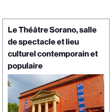
Le Théâtre Sorano, salle
de spectacle et lieu
culturel contemporain et
populaire