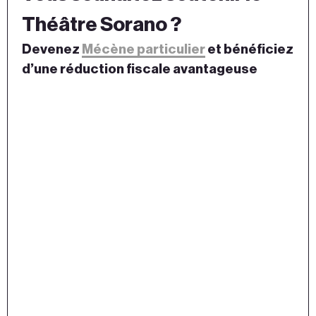
Théâtre Sorano ?
Devenez
Mécène particulier
et bénéficiez
d’une réduction fiscale avantageuse