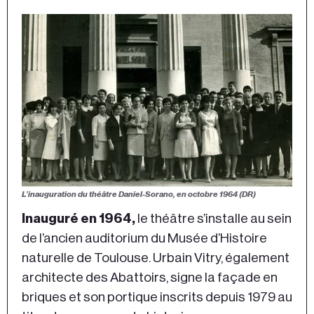
L’inauguration du théâtre Daniel-Sorano, en octobre 1964 (DR)
Inauguré en 1964,
le théâtre s’installe au sein
de l’ancien auditorium du Musée d’Histoire
naturelle de Toulouse. Urbain Vitry, également
architecte des Abattoirs, signe la façade en
briques et son portique inscrits depuis 1979 au