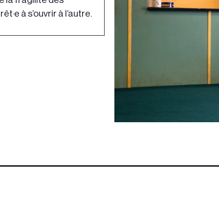
êt·e à s’ouvrir à l’autre.