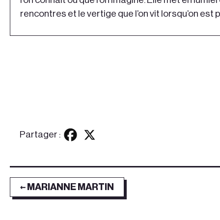
rencontres et le vertige que l’on vit lorsqu’on est pr
Partager :
← MARIANNE MARTIN