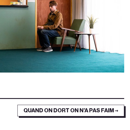
QUAND ON DORT ON N’A PAS FAIM →