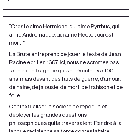
“Oreste aime Hermione, qui aime Pyrrhus, qui
aime Andromaque, qui aime Hector, qui est
mort. “
La Brute entreprend de jouer le texte de Jean
Racine écrit en 1667. Ici, nous ne sommes pas
face à une tragédie qui se déroule il y a 100
ans, mais devant des faits de guerre, d’amour,
de haine, de jalousie, de mort, de trahison et de
folie.
Contextualiser la société de l’époque et
déployer les grandes questions
philosophiques qui la traversaient. Rendre à la
langue racinienne sa force contestataire.