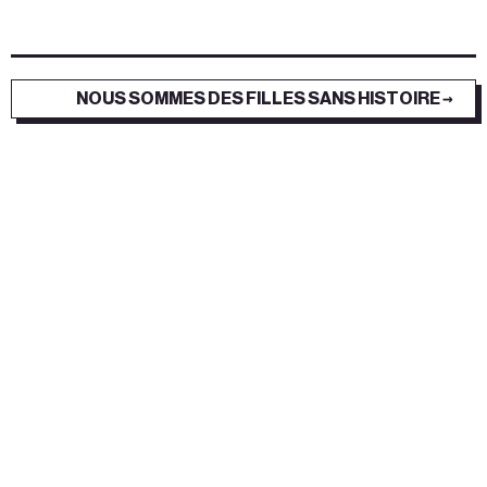
NOUS SOMMES DES FILLES SANS HISTOIRE →