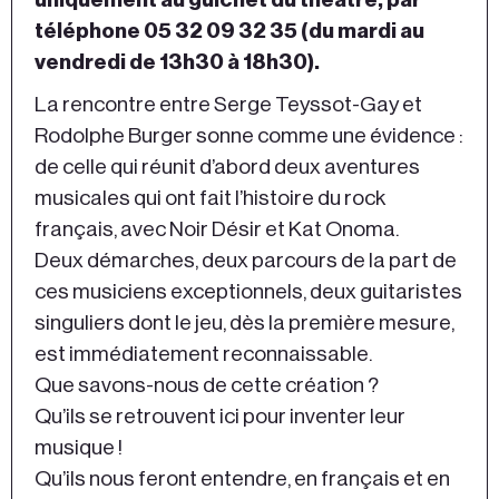
téléphone 05 32 09 32 35 (du mardi au
vendredi de 13h30 à 18h30).
La rencontre entre Serge Teyssot-Gay et
Rodolphe Burger sonne comme une évidence :
de celle qui réunit d’abord deux aventures
musicales qui ont fait l’histoire du rock
français, avec Noir Désir et Kat Onoma.
Deux démarches, deux parcours de la part de
ces musiciens exceptionnels, deux guitaristes
singuliers dont le jeu, dès la première mesure,
est immédiatement reconnaissable.
Que savons-nous de cette création ?
Qu’ils se retrouvent ici pour inventer leur
musique !
Qu’ils nous feront entendre, en français et en