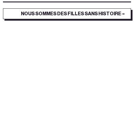
NOUS SOMMES DES FILLES SANS HISTOIRE →