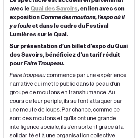
avec le
Quai des Savoirs
, en lien avec son
exposition
Comme des moutons, l’expo où il
y a foule
et dans le cadre du Festival
Lumières sur le Quai.
Sur présentation d’un billet d’expo du Quai
des Savoirs, bénéficiez d’un tarif réduit
pour
Faire Troupeau.
Faire troupeau
commence par une expérience
narrative qui met le public dans la peau d’un
groupe de moutons en transhumance. Au
cours de leur périple, ils se font attaquer par
une meute de loups. Par chance, comme ce
sont des moutons et qu’ils ont une grande
intelligence sociale, ils s’en sortent grâce à la
solidarité et à une organisation collective