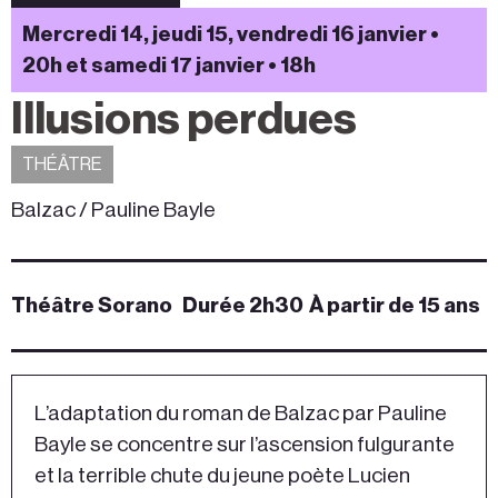
Mercredi 14, jeudi 15, vendredi 16 janvier •
20h et samedi 17 janvier • 18h
Illusions perdues
THÉÂTRE
Balzac / Pauline Bayle
Théâtre Sorano
Durée 2h30
À partir de 15 ans
L’adaptation du roman de Balzac par Pauline
Bayle se concentre sur l’ascension fulgurante
et la terrible chute du jeune poète Lucien