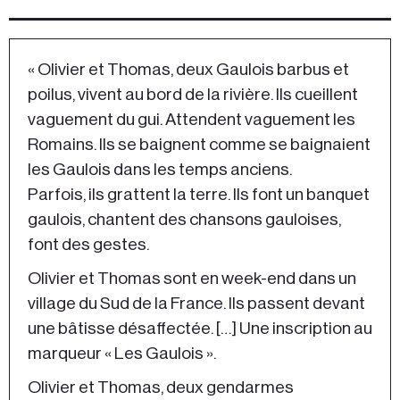
« Olivier et Thomas, deux Gaulois barbus et
poilus, vivent au bord de la rivière. Ils cueillent
vaguement du gui. Attendent vaguement les
Romains. Ils se baignent comme se baignaient
les Gaulois dans les temps anciens.
Parfois, ils grattent la terre. Ils font un banquet
gaulois, chantent des chansons gauloises,
font des gestes.
Olivier et Thomas sont en week-end dans un
village du Sud de la France. Ils passent devant
une bâtisse désaffectée. […] Une inscription au
marqueur « Les Gaulois ».
Olivier et Thomas, deux gendarmes