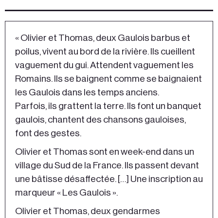
« Olivier et Thomas, deux Gaulois barbus et
poilus, vivent au bord de la rivière. Ils cueillent
vaguement du gui. Attendent vaguement les
Romains. Ils se baignent comme se baignaient
les Gaulois dans les temps anciens.
Parfois, ils grattent la terre. Ils font un banquet
gaulois, chantent des chansons gauloises,
font des gestes.
Olivier et Thomas sont en week-end dans un
village du Sud de la France. Ils passent devant
une bâtisse désaffectée. […] Une inscription au
marqueur « Les Gaulois ».
Olivier et Thomas, deux gendarmes