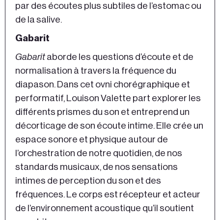
par des écoutes plus subtiles de l’estomac ou
de la salive.
Gabarit
Gabarit
aborde les questions d’écoute et de
normalisation à travers la fréquence du
diapason. Dans cet ovni chorégraphique et
performatif, Louison Valette part explorer les
différents prismes du son et entreprend un
décorticage de son écoute intime. Elle crée un
espace sonore et physique autour de
l’orchestration de notre quotidien, de nos
standards musicaux, de nos sensations
intimes de perception du son et des
fréquences. Le corps est récepteur et acteur
de l’environnement acoustique qu’il soutient