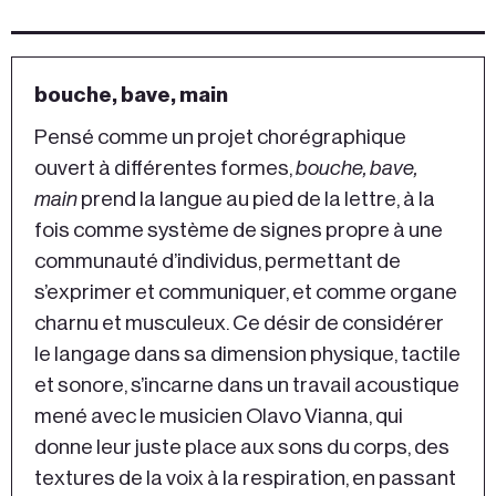
bouche, bave, main
Pensé comme un projet chorégraphique
ouvert à différentes formes,
bouche, bave,
main
prend la langue au pied de la lettre, à la
fois comme système de signes propre à une
communauté d’individus, permettant de
s’exprimer et communiquer, et comme organe
charnu et musculeux. Ce désir de considérer
le langage dans sa dimension physique, tactile
et sonore, s’incarne dans un travail acoustique
mené avec le musicien Olavo Vianna, qui
donne leur juste place aux sons du corps, des
textures de la voix à la respiration, en passant