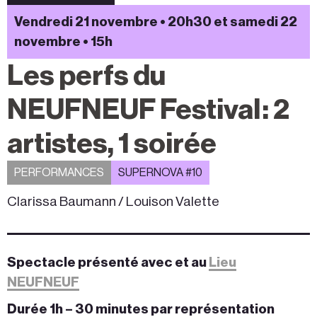
Vendredi 21 novembre • 20h30 et samedi 22
novembre • 15h
Les perfs du
NEUFNEUF Festival : 2
artistes, 1 soirée
PERFORMANCES
SUPERNOVA #10
Clarissa Baumann / Louison Valette
Spectacle présenté avec et au
Lieu
NEUFNEUF
Durée 1h – 30 minutes par représentation