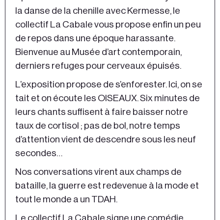
la danse de la chenille avec Kermesse, le
collectif La Cabale vous propose enfin un peu
de repos dans une époque harassante.
Bienvenue au Musée d’art contemporain,
derniers refuges pour cerveaux épuisés.
L’exposition propose de s’enforester. Ici, on se
tait et on écoute les OISEAUX. Six minutes de
leurs chants suffisent à faire baisser notre
taux de cortisol ; pas de bol, notre temps
d’attention vient de descendre sous les neuf
secondes…
Nos conversations virent aux champs de
bataille, la guerre est redevenue à la mode et
tout le monde a un TDAH.
Le collectif La Cabale signe une comédie