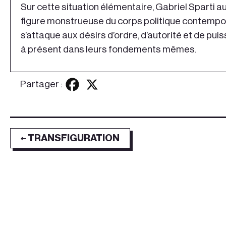
Sur cette situation élémentaire, Gabriel Sparti a
figure monstrueuse du corps politique contempo
s’attaque aux désirs d’ordre, d’autorité et de pu
à présent dans leurs fondements mêmes.
Partager :
← TRANSFIGURATION