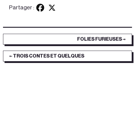
Partager :
FOLIES FURIEUSES →
← TROIS CONTES ET QUELQUES