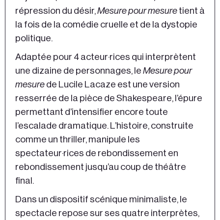
répression du désir,
Mesure pour mesure
tient à
la fois de la comédie cruelle et de la dystopie
politique.
Adaptée pour 4 acteur·rices qui interprètent
une dizaine de personnages, le
Mesure pour
mesure
de Lucile Lacaze est une version
resserrée de la pièce de Shakespeare, l’épure
permettant d’intensifier encore toute
l’escalade dramatique. L’histoire, construite
comme un thriller, manipule les
spectateur·rices de rebondissement en
rebondissement jusqu’au coup de théâtre
final.
Dans un dispositif scénique minimaliste, le
spectacle repose sur ses quatre interprètes,