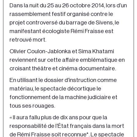
Dans la nuit du 25 au 26 octobre 2014, lors d’un
rassemblement festif organisé contre le
projet controversé du barrage de Sivens, le
manifestant écologiste Rémi Fraisse est
retrouvé mort.
Olivier Coulon-Jablonka et Sima Khatami
reviennent sur cette affaire emblématique en
croisant théâtre et cinéma documentaire.
En utilisant le dossier d’instruction comme
matériau, le spectacle décortique le
fonctionnement de la machine judiciaire et
tous ses rouages.
«
Il aura fallu plus de dix ans pour que la
responsabilité de l’État français dans la mort
de Rémi Fraisse soit reconnue*. Le spectacle