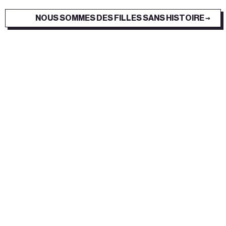
NOUS SOMMES DES FILLES SANS HISTOIRE →