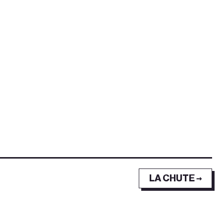
LA CHUTE →