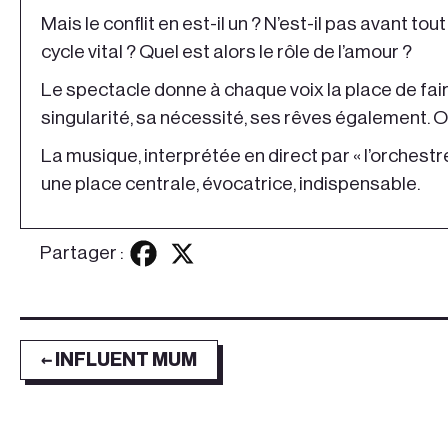
Mais le conflit en est-il un ? N’est-il pas avant tou
cycle vital ? Quel est alors le rôle de l’amour ?
Le spectacle donne à chaque voix la place de fai
singularité, sa nécessité, ses rêves également.
La musique, interprétée en direct par « l’orchest
une place centrale, évocatrice, indispensable.
Partager :
← INFLUENT MUM