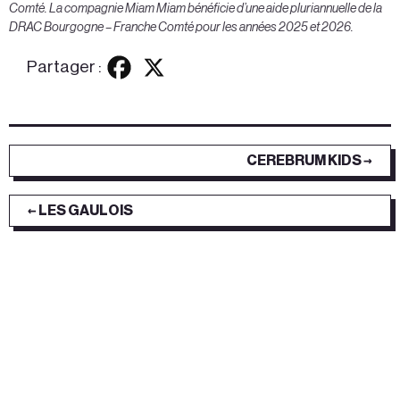
Comté.
La compagnie Miam Miam bénéficie d’une aide pluriannuelle de la
DRAC Bourgogne – Franche Comté pour les années 2025 et 2026.
Partager :
CEREBRUM KIDS →
← LES GAULOIS