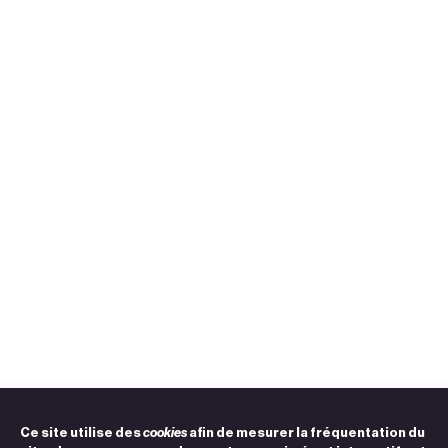
Ce site utilise des
cookies
afin de mesurer la fréquentation du