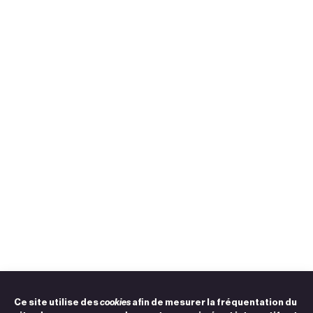
Ce site utilise des
cookies
afin de mesurer la fréquentation du