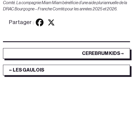
Comté.
La compagnie Miam Miam bénéficie d’une aide pluriannuelle de la
DRAC Bourgogne – Franche Comté pour les années 2025 et 2026.
Partager :
CEREBRUM KIDS →
← LES GAULOIS