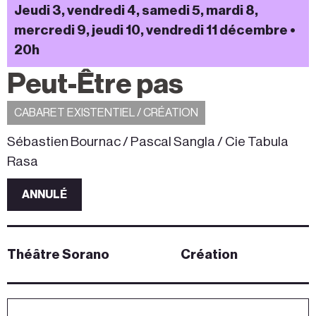
Jeudi 3, vendredi 4, samedi 5, mardi 8,
mercredi 9, jeudi 10, vendredi 11 décembre •
20h
Peut-Être pas
CABARET EXISTENTIEL / CRÉATION
Sébastien Bournac / Pascal Sangla / Cie Tabula
Rasa
ANNULÉ
Théâtre Sorano
Création