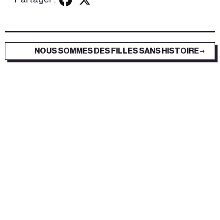
NOUS SOMMES DES FILLES SANS HISTOIRE →