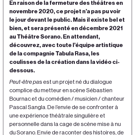
En raison de la fermeture des théâtres en
novembre 2020, ce projet n’a pas pu voir
le jour devant le public. Mais il existe bel et
bien, et sera présenté en décembre 2021
au Théâtre Sorano. En attendant,
découvrez, avec toute l’équipe artistique
de la compagnie Tabula Rasa, les
coulisses de la création dans la vidéo ci-
dessous.
Peut-être pa
s est un projet né du dialogue
complice du metteur en scène Sébastien
Bournac et du comédien / musicien / chanteur
Pascal Sangla. De l’envie de se confronter à
une expérience théâtrale singulière et
personnelle dans la cage de scène mise à nu
du Sorano. Envie de raconter des histoires, de