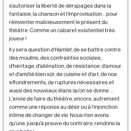
s’autoriser la liberté de dérapages dans la
fantaisie, la chanson et l’improvisation… pour
réinventer malicieusement le présent du
théâtre. Comme un cabaret existentiel très
joueur !
Il y sera question d’
Hamlet
, de se battre contre
des moulins, des contraintes sociales,
d’héritage, d’aliénation, de résistance, d’amour
et d’amitié bien sûr, de cuisine et d’art, de nos
effondrements, de ruptures nécessaires et
aussi des nouveaux élans qu’on se donne …
L’envie de faire du théâtre, encore, autrement
comme une réponse au désir ou à l’injonction
intime de changer de vie. Nous n’en avons
qu’une, jusqu’à preuve du contraire, rendons la