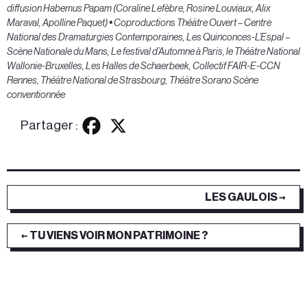
diffusion Habemus Papam (Coraline Lefèbre, Rosine Louviaux, Alix
Maraval, Apolline Paquet)
•
Coproductions
Théâtre Ouvert – Centre
National des Dramaturgies Contemporaines, Les Quinconces-L’Espal –
Scène Nationale du Mans, Le festival d’Automne à Paris, le Théâtre National
Wallonie-Bruxelles, Les Halles de Schaerbeek, Collectif FAIR-E-CCN
Rennes, Théâtre National de Strasbourg, Théâtre Sorano Scène
conventionnée
Partager :
LES GAULOIS →
← TU VIENS VOIR MON PATRIMOINE ?