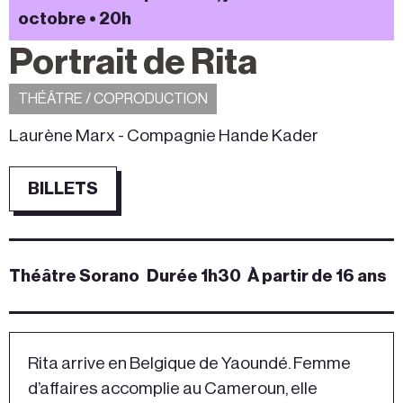
octobre • 20h
Portrait de Rita
THÉÂTRE / COPRODUCTION
Laurène Marx - Compagnie Hande Kader
BILLETS
Théâtre Sorano
Durée 1h30
À partir de 16 ans
Rita arrive en Belgique de Yaoundé. Femme
d’affaires accomplie au Cameroun, elle