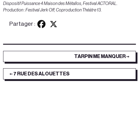
Dispositif Puissance 4 Maison des Métallos, Festival ACTORAL.
Production : Festival Jerk Off, Coproduction Théâtre 13.
Partager :
TARPIN ME MANQUER →
← 7 RUE DES ALOUETTES