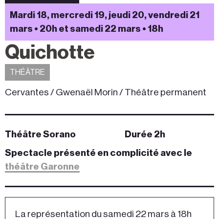
Mardi 18, mercredi 19, jeudi 20, vendredi 21
mars • 20h et samedi 22 mars • 18h
Quichotte
THÉÂTRE
Cervantes / Gwenaël Morin / Théâtre permanent
Théâtre Sorano
Durée 2h
Spectacle présenté en complicité avec le
théâtre Garonne
La représentation du samedi 22 mars à 18h