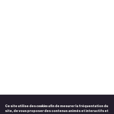
Ce site utilise des
cookies
afin de mesurer la fréquentation du
site, de vous proposer des contenus animés et interactifs et