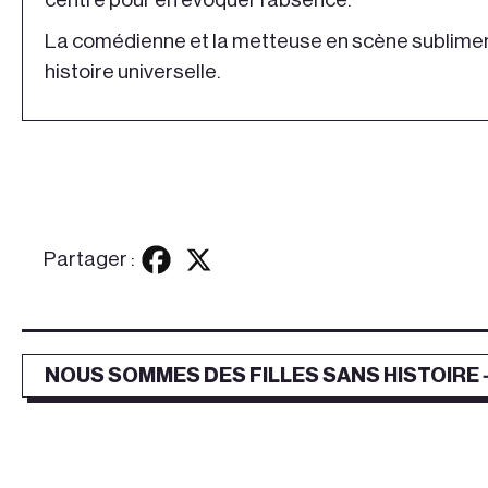
La comédienne et la metteuse en scène sublimen
histoire universelle.
Partager :
NOUS SOMMES DES FILLES SANS HISTOIRE 