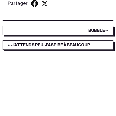
Partager :
BUBBLE →
← J’ATTENDS PEU, J’ASPIRE À BEAUCOUP