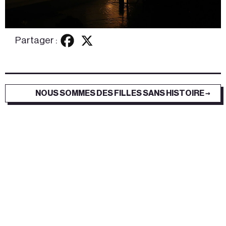
Partager :
NOUS SOMMES DES FILLES SANS HISTOIRE →