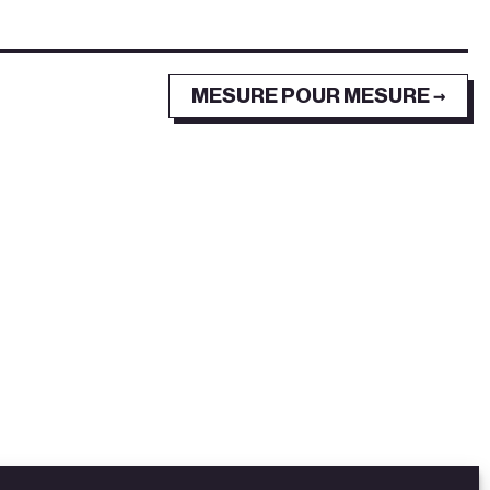
MESURE POUR MESURE →