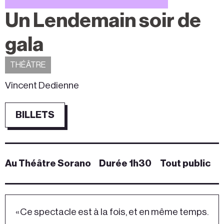
Un Lendemain soir de
gala
THÉÂTRE
Vincent Dedienne
BILLETS
Au Théâtre Sorano
Durée 1h30
Tout public
« Ce spectacle est à la fois, et en même temps.