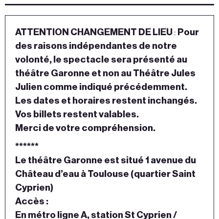
ATTENTION CHANGEMENT DE LIEU
:
Pour
des raisons indépendantes de notre
volonté, le spectacle sera présenté au
théâtre Garonne et non au Théâtre Jules
Julien comme indiqué précédemment.
Les dates et horaires restent inchangés.
Vos billets restent valables.
Merci de votre compréhension.
******
Le théâtre Garonne est situé 1 avenue du
Château d’eau à Toulouse (quartier Saint
Cyprien)
Accès :
En métro ligne A, station St Cyprien /