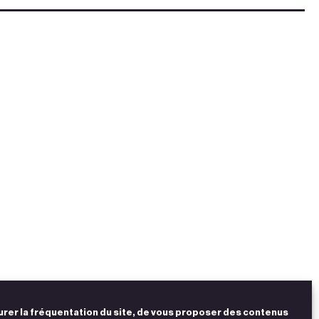
urer la fréquentation du site, de vous proposer des contenus