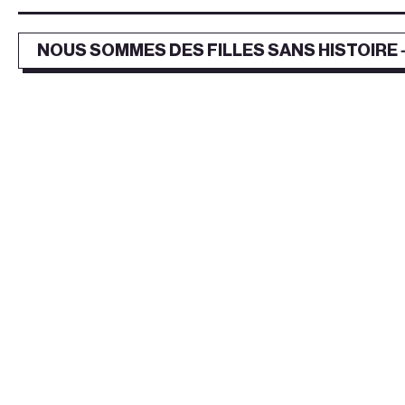
NOUS SOMMES DES FILLES SANS HISTOIRE 