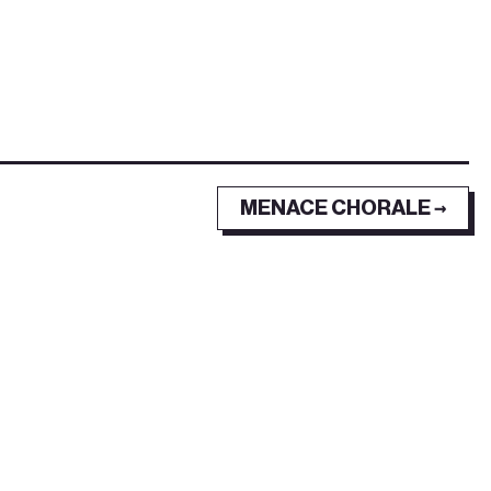
MENACE CHORALE →