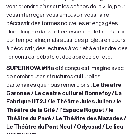
vont prendre d’assaut les scènes de la ville, pour
vous interroger, vous émouvoir, vous faire
découvrir des formes nouvelles et engagées.
Une plongée dans l’effervescence de la création
contemporaine, mais aussi des projets en cours
à découvrir, des lectures à voir et à entendre, des
rencontres-débats et des soirées de fête.
SUPERNOVA #11
a été conçu est imaginé avec
de nombreuses structures culturelles
partenaires que nous remercions :
Le théâtre
Garonne / Le centre culturel Bonnefoy / La
Fabrique UT2J / le Théâtre Jules Julien / le
Théâtre de la Cité / l’Espace Roguet / le
Théâtre du Pavé / Le Théâtre des Mazades /
Le Théâtre du Pont Neuf / Odyssud / Le lieu