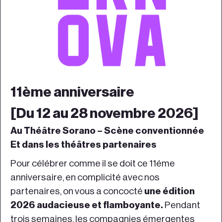
11ème anniversaire
[Du 12 au 28 novembre 2026]
Au Théâtre Sorano – Scène conventionnée
Et dans les théâtres partenaires
Pour célébrer comme il se doit ce 11éme
anniversaire, en complicité avec nos
partenaires, on vous a concocté
une édition
2026 audacieuse et flamboyante.
Pendant
trois semaines, les compagnies émergentes